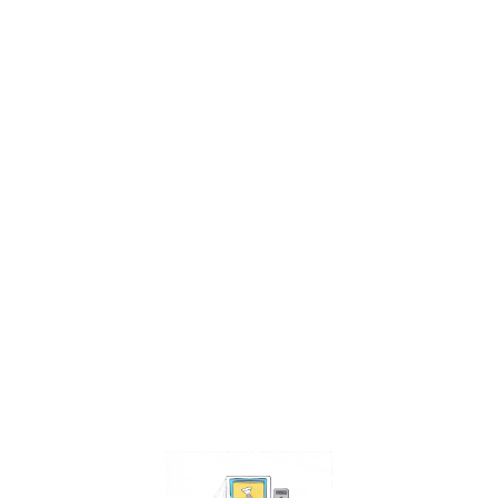
Facebook