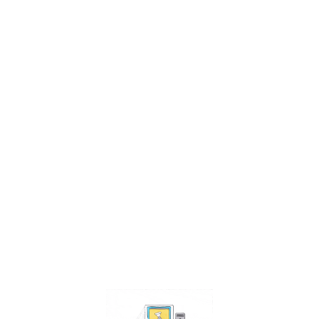
Facebook