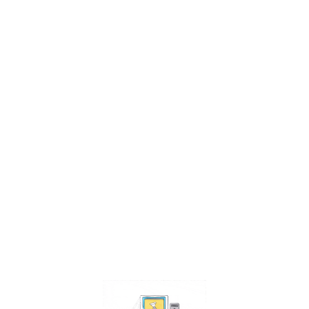
Facebook