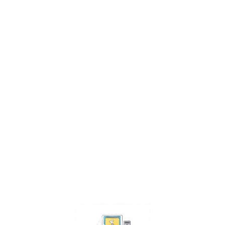
Facebook