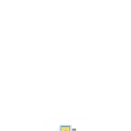
Facebook