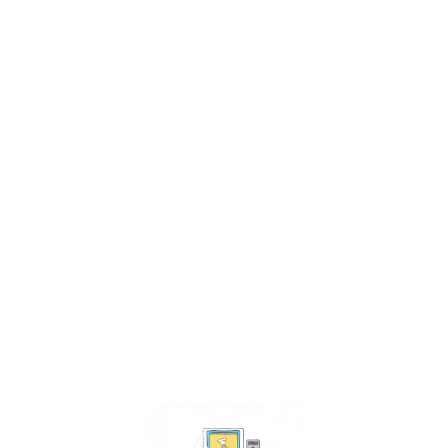
Facebook