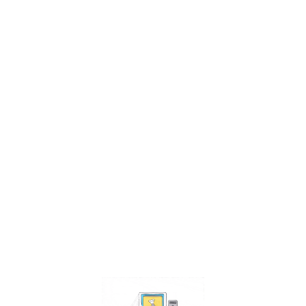
Facebook