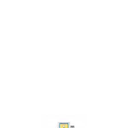
Facebook