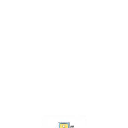
Facebook